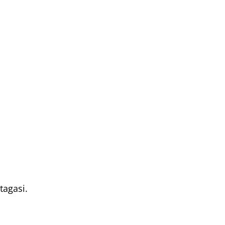
tagasi.