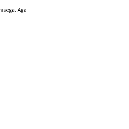
misega. Aga