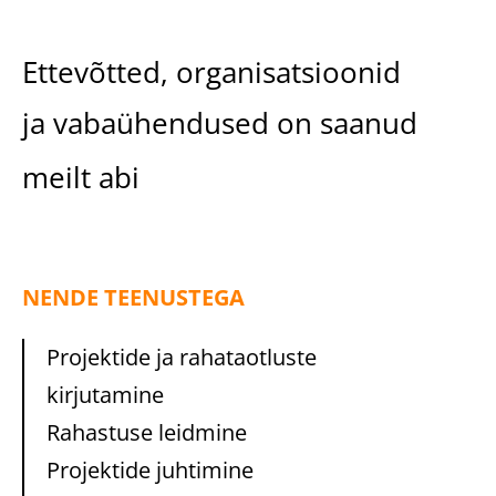
Ettevõtted, organisatsioonid
ja vabaühendused on saanud
meilt abi
NENDE TEENUSTEGA
Projektide ja rahataotluste
kirjutamine
Rahastuse leidmine
Projektide juhtimine